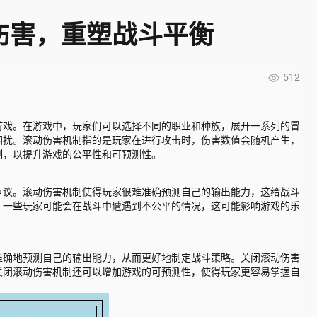
伤害，重塑战斗平衡
512
游戏。在游戏中，玩家们可以选择不同的职业和种族，展开一系列的冒
困扰。滚动伤害机制指的是玩家在进行攻击时，伤害数值会随机产生，
制，以提升游戏的公平性和可预测性。
争议。滚动伤害机制使得玩家很难准确预测自己的输出能力，这给战斗
，一些玩家可能会在战斗中遭遇到不公平的情况，这可能影响游戏的乐
。
准确地预测自己的输出能力，从而更好地制定战斗策略。关闭滚动伤害
关闭滚动伤害机制还可以增加游戏的可预测性，使得玩家更容易掌握自