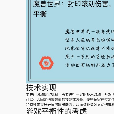
技术实现
要关闭滚动伤害机制，需要进行一定的技术改动。开发
可以引入固定伤害数值的技能或装备，使得玩家在特定
和特性来提升玩家的输出能力，从而弥补关闭滚动伤害
游戏平衡性的考虑