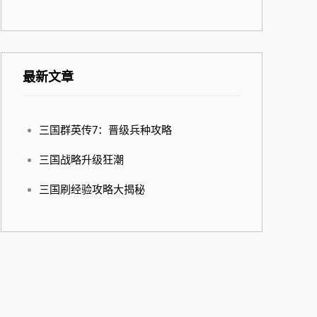
最新文章
三国群英传7：晋级兵种攻略
三国战略升级狂潮
三国刷经验攻略大揭秘