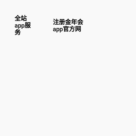
全站
注册金年会
app服
app官方网
务