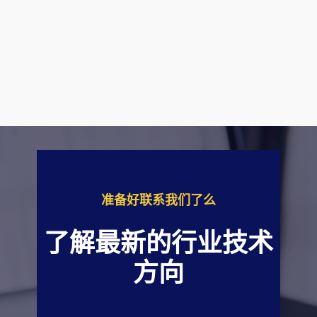
准备好联系我们了么
了解最新的行业技术
方向