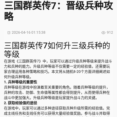
三国群英传7：晋级兵种攻
略
2026-04-16 01:15:38
912
三国群英传7如何升三级兵种的
等级
在游戏《三国群英传7》中，玩家可以通过升级兵种等级来提升战斗
力和兵种的能力。升级兵种等级不仅需要一定的经验值，还需要玩
家合理运用各种策略和技巧。本文将从随机8-20个方面详细阐述如
何升级兵种等级。
1. 兵种等级的重要性
兵种等级在游戏中扮演着至关重要的角色。随着兵种等级的提升，
兵种的攻击、防御、生命值等属性都会得到提升，从而使得兵种在
战斗中更加强大。升级兵种等级是玩家提升战斗力的关键。
2. 获取经验值的途径
在游戏中，玩家可以通过多种途径获取兵种升级所需的经验值。完
成主线任务和支线任务可以获得大量经验值奖励。参与战斗并取得