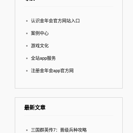
认识金年会官方网站入口
案例中心
游戏文化
全站app服务
注册金年会app官方网
最新文章
三国群英传7：晋级兵种攻略