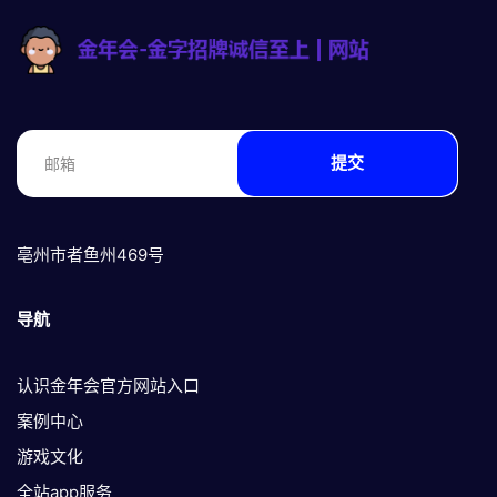
提交
亳州市者鱼州469号
导航
认识金年会官方网站入口
案例中心
游戏文化
全站app服务