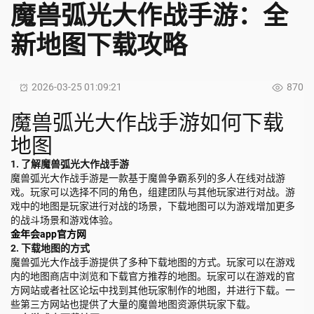
魔兽弧光大作战手游：全
新地图下载攻略
2026-03-25 01:09:21
870
魔兽弧光大作战手游如何下载
地图
1. 了解魔兽弧光大作战手游
魔兽弧光大作战手游是一款基于魔兽争霸系列的多人在线对战游
戏。玩家可以选择不同的角色，组建团队与其他玩家进行对战。游
戏中的地图是玩家进行对战的场景，下载地图可以为游戏增加更多
的战斗场景和游戏体验。
金年会app官方网
2. 下载地图的方式
魔兽弧光大作战手游提供了多种下载地图的方式。玩家可以在游戏
内的地图商店中浏览和下载官方推荐的地图。玩家可以在游戏的官
方网站或者社区论坛中找到其他玩家制作的地图，并进行下载。一
些第三方网站也提供了大量的魔兽地图资源供玩家下载。