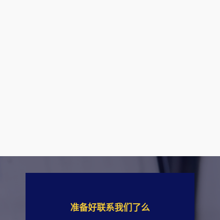
准备好联系我们了么