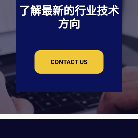
了解最新的行业技术
方向
CONTACT US