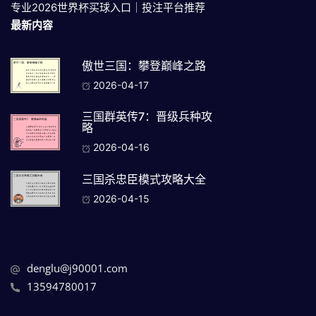
专业2026世界杯买球入口｜投注平台推荐
最新内容
傲世三国：攀登巅峰之路
2026-04-17
三国群英传7：晋级兵种攻
略
2026-04-16
三国杀忠臣模式攻略大全
2026-04-15
denglu@j90001.com
13594780017