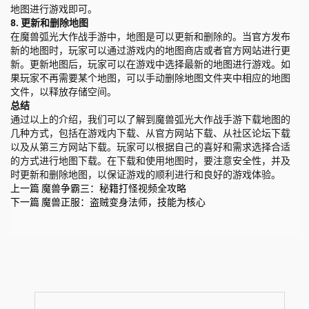
地图进行游戏即可。
8. 更新和删除地图
在魔兽弧光大作战手游中，地图是可以更新和删除的。当官方发布
新的地图时，玩家可以通过游戏内的地图商店或者官方网站进行更
新。更新地图后，玩家可以在游戏中选择最新的地图进行游戏。如
果玩家不再需要某个地图，可以手动删除地图文件夹中相应的地图
文件，以释放存储空间。
总结
通过以上的介绍，我们可以了解到魔兽弧光大作战手游下载地图的
几种方式，包括在游戏内下载、从官方网站下载、从社区论坛下载
以及从第三方网站下载。玩家可以根据自己的喜好和需求选择合适
的方式进行地图下载。在下载和使用地图时，要注意安全性，并及
时更新和删除地图，以保证游戏的顺利进行和良好的游戏体验。
上一篇
魔兽争霸三：秘籍打怪视频全攻略
下一篇
魔兽正服：盗贼变身法师，技能为核心