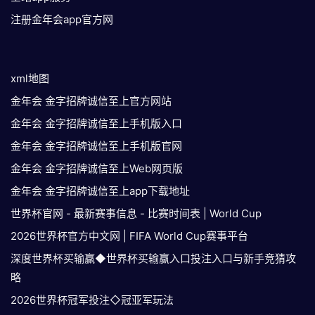
注册金年会app官方网
xml地图
金年会 金字招牌诚信至上官方网站
金年会 金字招牌诚信至上手机版入口
金年会 金字招牌诚信至上手机版官网
金年会 金字招牌诚信至上Web网页版
金年会 金字招牌诚信至上app下载地址
世界杯官网 - 最新赛事信息 - 比赛时间表 | World Cup
2026世界杯官方中文网 | FIFA World Cup赛事平台
深度世界杯买输赢◆世界杯买输赢入口投注入口与新手竞猜攻
略
2026世界杯冠军投注◇冠亚军玩法