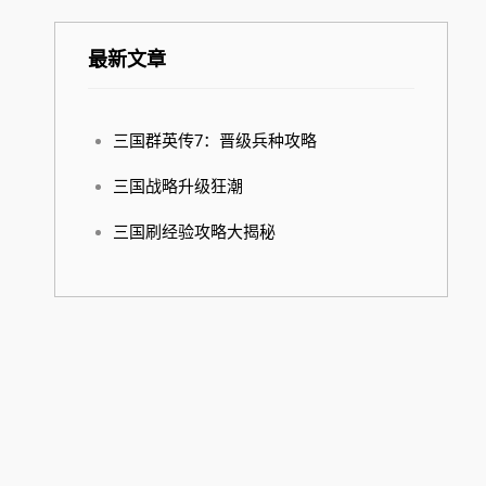
最新文章
三国群英传7：晋级兵种攻略
三国战略升级狂潮
三国刷经验攻略大揭秘