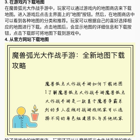
3. 在游戏内下载地图
在魔兽弧光大作战手游中，玩家可以通过游戏内的地图商店来下载
地图。进入游戏后点击主界面上的“地图”按钮。然后，在地图商店中
可以看到各种地图的分类和推荐。玩家可以根据自己的喜好选择相
应的地图进行下载。点击地图后，会显示地图的详细信息和下载按
钮，点击下载即可将地图下载到游戏中。
4. 从官方网站下载地图