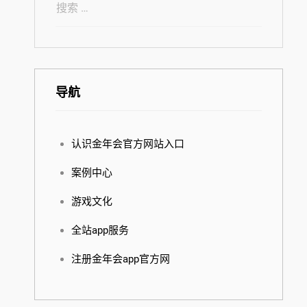
导航
认识金年会官方网站入口
案例中心
游戏文化
全站app服务
注册金年会app官方网