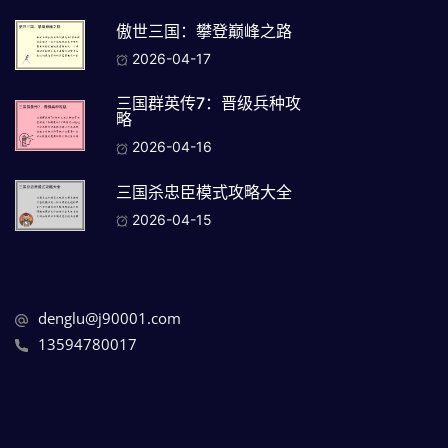
傲世三国：攀登巅峰之路
2026-04-17
三国群英传7：晋级兵种攻
略
2026-04-16
三国杀忠臣模式攻略大全
2026-04-15
denglu@j90001.com
13594780017