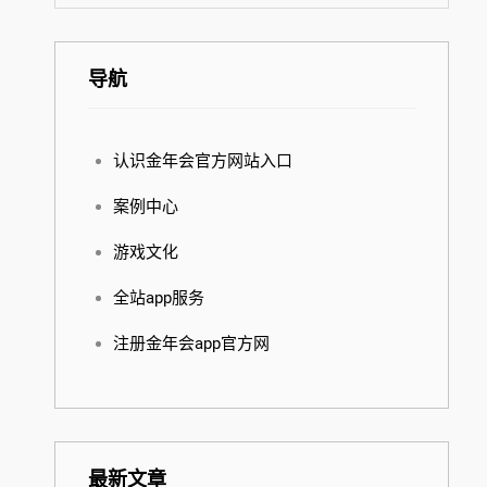
导航
认识金年会官方网站入口
案例中心
游戏文化
全站app服务
注册金年会app官方网
最新文章