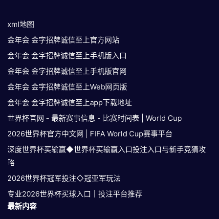
xml地图
金年会 金字招牌诚信至上官方网站
金年会 金字招牌诚信至上手机版入口
金年会 金字招牌诚信至上手机版官网
金年会 金字招牌诚信至上Web网页版
金年会 金字招牌诚信至上app下载地址
世界杯官网 - 最新赛事信息 - 比赛时间表 | World Cup
2026世界杯官方中文网 | FIFA World Cup赛事平台
深度世界杯买输赢◆世界杯买输赢入口投注入口与新手竞猜攻
略
2026世界杯冠军投注◇冠亚军玩法
专业2026世界杯买球入口｜投注平台推荐
最新内容