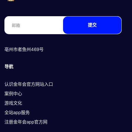
提交
亳州市者鱼州469号
导航
认识金年会官方网站入口
案例中心
游戏文化
全站app服务
注册金年会app官方网