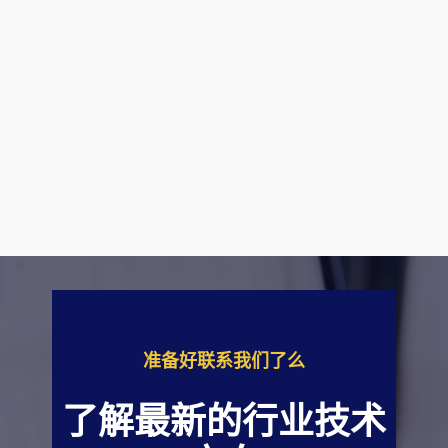
准备好联系我们了么
了解最新的行业技术