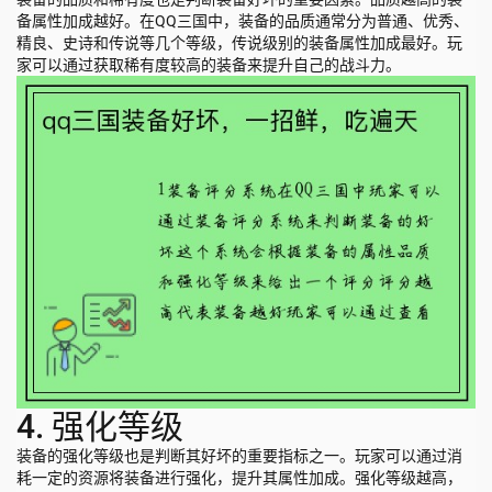
备属性加成越好。在QQ三国中，装备的品质通常分为普通、优秀、
精良、史诗和传说等几个等级，传说级别的装备属性加成最好。玩
家可以通过获取稀有度较高的装备来提升自己的战斗力。
4. 强化等级
装备的强化等级也是判断其好坏的重要指标之一。玩家可以通过消
耗一定的资源将装备进行强化，提升其属性加成。强化等级越高，