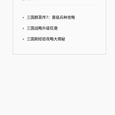
三国群英传7：晋级兵种攻略
三国战略升级狂潮
三国刷经验攻略大揭秘