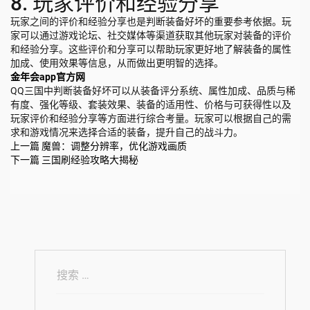
8. 玩家评价和经验分享
玩家之间的评价和经验分享也是判断装备好坏的重要参考依据。玩
家可以通过游戏论坛、社交媒体等渠道获取其他玩家对装备的评价
和经验分享。这些评价和分享可以帮助玩家更好地了解装备的属性
加成、使用效果等信息，从而做出更明智的选择。
金年会app官方网
QQ三国中判断装备好坏可以从装备评分系统、属性加成、品质与稀
有度、强化等级、套装效果、装备的适用性、价格与可获得性以及
玩家评价和经验分享等方面进行综合考量。玩家可以根据自己的需
求和游戏情况来选择合适的装备，提升自己的战斗力。
上一篇
魔兽：调整分辨率，优化游戏画质
下一篇
三国刷经验攻略大揭秘