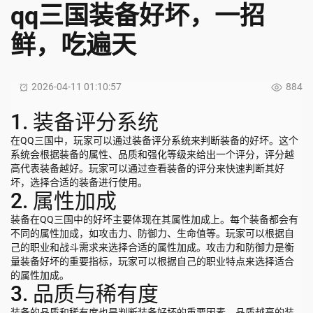
qq三国装备好坏，一招
鲜，吃遍天
2026-04-11 01:10:57
884
1. 装备评分系统
在QQ三国中，玩家可以通过装备评分系统来判断装备的好坏。这个
系统会根据装备的属性、品质和强化等级来给出一个评分，评分越
高代表装备越好。玩家可以通过查看装备的评分来快速判断其好
坏，选择合适的装备进行使用。
2. 属性加成
装备在QQ三国中的好坏主要体现在其属性加成上。每个装备都会有
不同的属性加成，如攻击力、防御力、生命值等。玩家可以根据自
己的职业和战斗需求来选择合适的属性加成。攻击力和防御力是衡
量装备好坏的重要指标，玩家可以根据自己的职业特点来选择适合
的属性加成。
3. 品质与稀有度
装备的品质和稀有度也是判断装备好坏的重要因素。品质越高的装